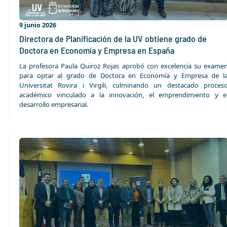
9 junio 2026
Directora de Planificación de la UV obtiene grado de
Doctora en Economía y Empresa en España
La profesora Paula Quiroz Rojas aprobó con excelencia su exame
para optar al grado de Doctora en Economía y Empresa de l
Universitat Rovira i Virgili, culminando un destacado proces
académico vinculado a la innovación, el emprendimiento y e
desarrollo empresarial.