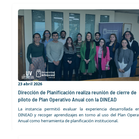
23 abril 2026
Dirección de Planificación realiza reunión de cierre de
piloto de Plan Operativo Anual con la DINEAD
La instancia permitió evaluar la experiencia desarrollada e
DINEAD y recoger aprendizajes en torno al uso del Plan Opera
Anual como herramienta de planificación institucional.