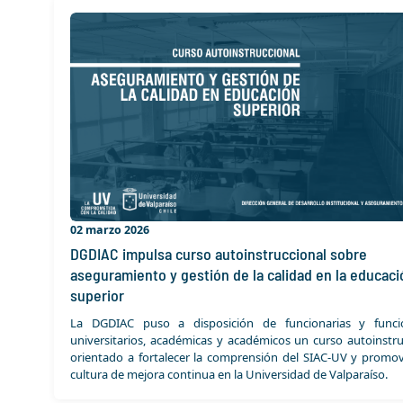
02 marzo 2026
DGDIAC impulsa curso autoinstruccional sobre
aseguramiento y gestión de la calidad en la educaci
superior
La DGDIAC puso a disposición de funcionarias y funci
universitarios, académicas y académicos un curso autoinstru
orientado a fortalecer la comprensión del SIAC-UV y promo
cultura de mejora continua en la Universidad de Valparaíso.