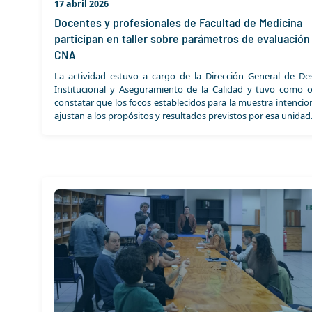
17 abril 2026
Docentes y profesionales de Facultad de Medicina
participan en taller sobre parámetros de evaluación 
CNA
La actividad estuvo a cargo de la Dirección General de Des
Institucional y Aseguramiento de la Calidad y tuvo como o
constatar que los focos establecidos para la muestra intencio
ajustan a los propósitos y resultados previstos por esa unidad