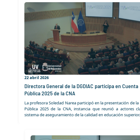
22 abril 2026
Directora General de la DGDIAC participa en Cuenta
Pública 2025 de la CNA
La profesora Soledad Narea participó en la presentación de la
Pública 2025 de la CNA, instancia que reunió a actores cl
sistema de aseguramiento de la calidad en educación superior.