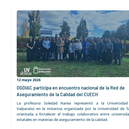
12 mayo 2026
DGDIAC participa en encuentro nacional de la Red de
Aseguramiento de la Calidad del CUECH
La profesora Soledad Narea representó a la Universida
Valparaíso en la instancia organizada por la Universidad de Ta
orientada a fortalecer el trabajo colaborativo entre universid
estatales en materias de aseguramiento de la calidad.