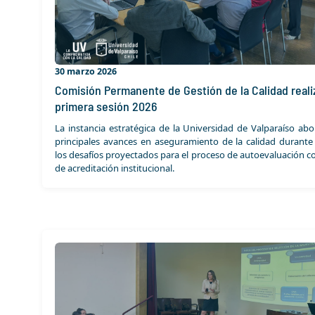
30 marzo 2026
Comisión Permanente de Gestión de la Calidad reali
primera sesión 2026
La instancia estratégica de la Universidad de Valparaíso abo
principales avances en aseguramiento de la calidad durante
los desafíos proyectados para el proceso de autoevaluación co
de acreditación institucional.