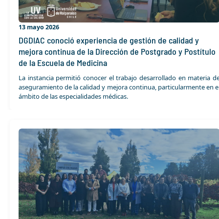
13 mayo 2026
DGDIAC conoció experiencia de gestión de calidad y
mejora continua de la Dirección de Postgrado y Postítulo
de la Escuela de Medicina
La instancia permitió conocer el trabajo desarrollado en materia d
aseguramiento de la calidad y mejora continua, particularmente en e
ámbito de las especialidades médicas.