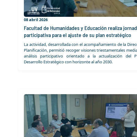
08 abril 2026
Facultad de Humanidades y Educación realiza jorna
participativa para el ajuste de su plan estratégico
La actividad, desarrollada con el acompañamiento de la Direc
Planificación, permitió recoger visiones triestamentales medi
análisis participativo orientado a la actualización del 
Desarrollo Estratégico con horizonte al año 2030.