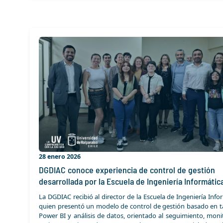
28 enero 2026
DGDIAC conoce experiencia de control de gestión
desarrollada por la Escuela de Ingeniería Informátic
La DGDIAC recibió al director de la Escuela de Ingeniería Info
quien presentó un modelo de control de gestión basado en t
Power BI y análisis de datos, orientado al seguimiento, moni