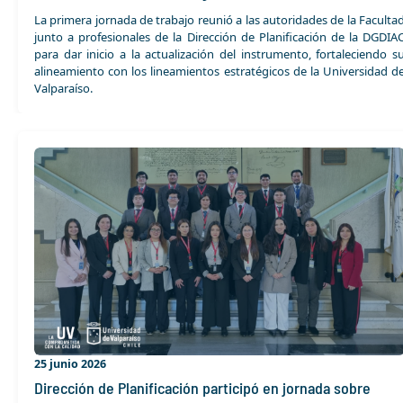
La primera jornada de trabajo reunió a las autoridades de la Faculta
junto a profesionales de la Dirección de Planificación de la DGDIA
para dar inicio a la actualización del instrumento, fortaleciendo s
alineamiento con los lineamientos estratégicos de la Universidad d
Valparaíso.
25 junio 2026
Dirección de Planificación participó en jornada sobre