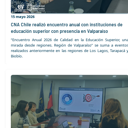
15 mayo 2026
CNA Chile realizó encuentro anual con instituciones de
educación superior con presencia en Valparaíso
“Encuentro Anual 2026 de Calidad en la Educación Superior, un
mirada desde regiones. Región de Valparaíso” se suma a evento
realizados anteriormente en las regiones de Los Lagos, Tarapacá 
Biobío.