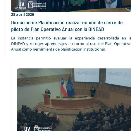
23 abril 2026
Dirección de Planificación realiza reunión de cierre de
piloto de Plan Operativo Anual con la DINEAD
La instancia permitió evaluar la experiencia desarrollada en l
DINEAD y recoger aprendizajes en torno al uso del Plan Operativ
Anual como herramienta de planificación institucional.