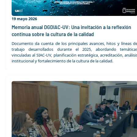
19 mayo 2026
Memoria anual DGDIAC-UV: Una invitación a la reflexión
continua sobre la cultura de la calidad
Documento da cuenta de los principales avances, hitos y líneas d
trabajo desarrollados durante el 2025, abordando temática
vinculadas al SIAC-UV, planificación estratégica, acreditación, análisi
institucional y fortalecimiento de la cultura de la calidad.