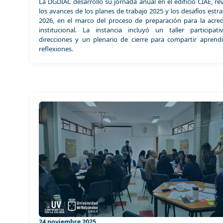
La DGDIAC desarrolló su jornada anual en el edificio CIAE, re
los avances de los planes de trabajo 2025 y los desafíos estr
2026, en el marco del proceso de preparación para la acred
institucional. La instancia incluyó un taller participat
direcciones y un plenario de cierre para compartir aprendi
reflexiones.
24 noviembre 2025