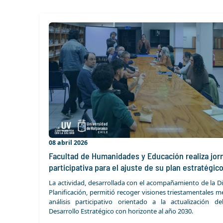
08 abril 2026
Facultad de Humanidades y Educación realiza jor
participativa para el ajuste de su plan estratégic
La actividad, desarrollada con el acompañamiento de la D
Planificación, permitió recoger visiones triestamentales 
análisis participativo orientado a la actualización d
Desarrollo Estratégico con horizonte al año 2030.