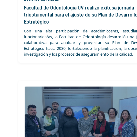
Facultad de Odontología UV realizó exitosa jornada
triestamental para el ajuste de su Plan de Desarroll
Estratégico
Con una alta participación de académicos/as, estudia
funcionarios/as, la Facultad de Odontología desarrolló una 
colaborativa para analizar y proyectar su Plan de Des
Estratégico hacia 2030, fortaleciendo la planificación, la doce
investigación y los procesos de aseguramiento de la calidad.