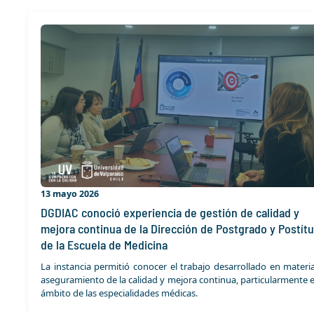
13 mayo 2026
DGDIAC conoció experiencia de gestión de calidad y
mejora continua de la Dirección de Postgrado y Postítu
de la Escuela de Medicina
La instancia permitió conocer el trabajo desarrollado en materi
aseguramiento de la calidad y mejora continua, particularmente e
ámbito de las especialidades médicas.