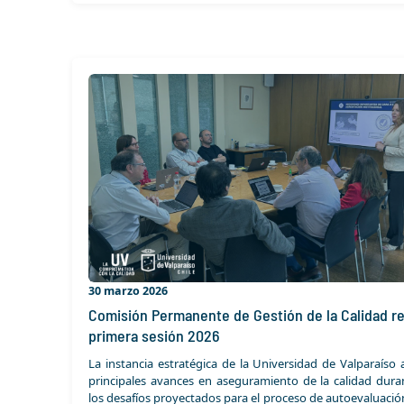
30 marzo 2026
Comisión Permanente de Gestión de la Calidad re
primera sesión 2026
La instancia estratégica de la Universidad de Valparaíso
principales avances en aseguramiento de la calidad dura
los desafíos proyectados para el proceso de autoevaluació