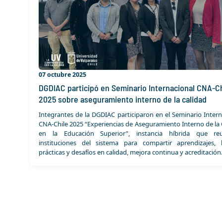
07 octubre 2025
DGDIAC participó en Seminario Internacional CNA-Ch
2025 sobre aseguramiento interno de la calidad
Integrantes de la DGDIAC participaron en el Seminario Intern
CNA-Chile 2025 “Experiencias de Aseguramiento Interno de la 
en la Educación Superior”, instancia híbrida que re
instituciones del sistema para compartir aprendizajes,
prácticas y desafíos en calidad, mejora continua y acreditación