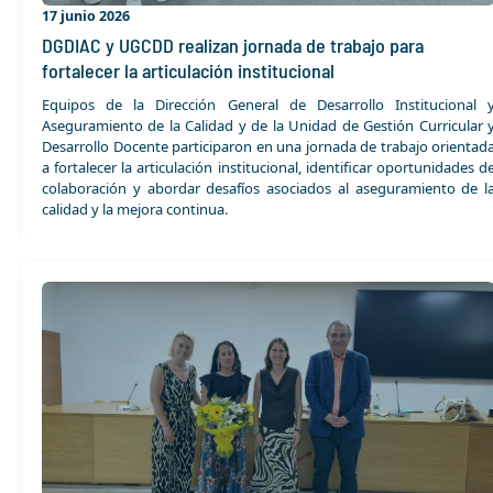
17 junio 2026
DGDIAC y UGCDD realizan jornada de trabajo para
fortalecer la articulación institucional
Equipos de la Dirección General de Desarrollo Institucional 
Aseguramiento de la Calidad y de la Unidad de Gestión Curricular 
Desarrollo Docente participaron en una jornada de trabajo orientad
a fortalecer la articulación institucional, identificar oportunidades d
colaboración y abordar desafíos asociados al aseguramiento de l
calidad y la mejora continua.