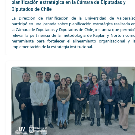
planificación estratégica en la Cámara de Diputadas y
Diputados de Chile
La Dirección de Planificación de la Universidad de Valparaís
participó en una jornada sobre planificación estratégica realizada e
la Cámara de Diputadas y Diputados de Chile, instancia que permiti
relevar la pertinencia de la metodología de Kaplan y Norton com
herramienta para fortalecer el alineamiento organizacional y l
implementación de la estrategia institucional.