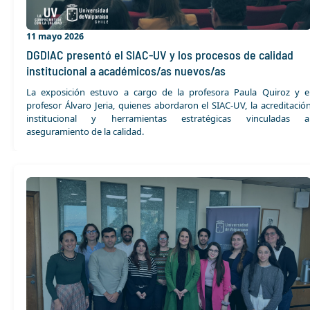
11 mayo 2026
DGDIAC presentó el SIAC-UV y los procesos de calidad
institucional a académicos/as nuevos/as
La exposición estuvo a cargo de la profesora Paula Quiroz y e
profesor Álvaro Jeria, quienes abordaron el SIAC-UV, la acreditació
institucional y herramientas estratégicas vinculadas a
aseguramiento de la calidad.