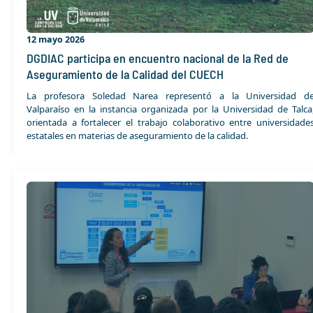
12 mayo 2026
DGDIAC participa en encuentro nacional de la Red de
Aseguramiento de la Calidad del CUECH
La profesora Soledad Narea representó a la Universidad d
Valparaíso en la instancia organizada por la Universidad de Talca
orientada a fortalecer el trabajo colaborativo entre universidade
estatales en materias de aseguramiento de la calidad.