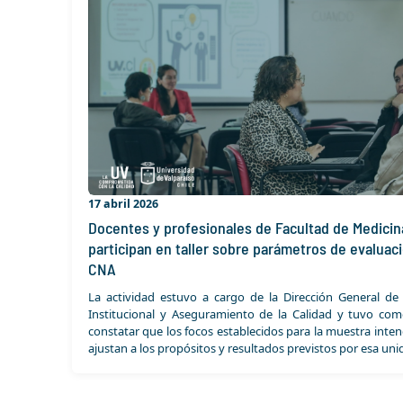
17 abril 2026
Docentes y profesionales de Facultad de Medicin
participan en taller sobre parámetros de evaluaci
CNA
La actividad estuvo a cargo de la Dirección General de 
Institucional y Aseguramiento de la Calidad y tuvo com
constatar que los focos establecidos para la muestra inte
ajustan a los propósitos y resultados previstos por esa uni