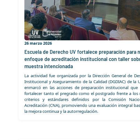
26 marzo 2026
Escuela de Derecho UV fortalece preparación para 
enfoque de acreditación institucional con taller sob
muestra intencionada
La actividad fue organizada por la Dirección General de Des
Institucional y Aseguramiento de la Calidad (DGDIAC) de la U
enmarcó en las acciones de preparación institucional que
fortalecer tanto el pregrado como el postgrado frente a los
criterios y estándares definidos por la Comisión Naci
Acreditación (CNA), promoviendo una evaluación integral ba
la mejora continua y la autorregulación.