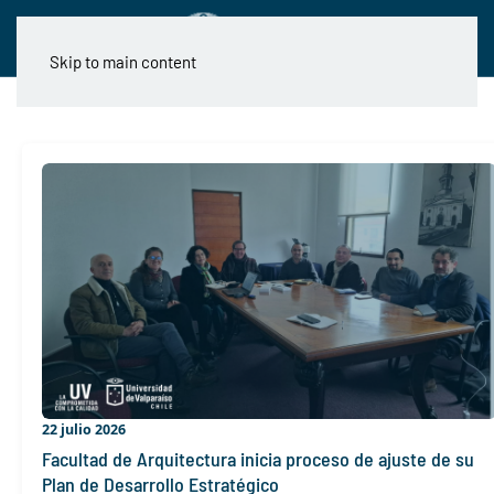
Skip to main content
22 julio 2026
Facultad de Arquitectura inicia proceso de ajuste de su
Plan de Desarrollo Estratégico