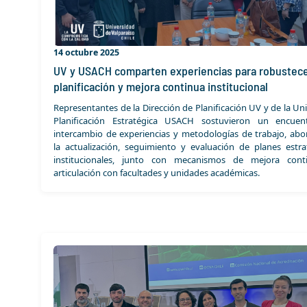
14 octubre 2025
UV y USACH comparten experiencias para robustece
planificación y mejora continua institucional
Representantes de la Dirección de Planificación UV y de la Un
Planificación Estratégica USACH sostuvieron un encue
intercambio de experiencias y metodologías de trabajo, ab
la actualización, seguimiento y evaluación de planes estra
institucionales, junto con mecanismos de mejora cont
articulación con facultades y unidades académicas.