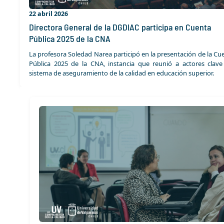
22 abril 2026
Directora General de la DGDIAC participa en Cuenta
Pública 2025 de la CNA
La profesora Soledad Narea participó en la presentación de la Cu
Pública 2025 de la CNA, instancia que reunió a actores clave
sistema de aseguramiento de la calidad en educación superior.