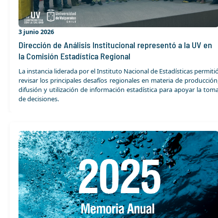
3 junio 2026
Dirección de Análisis Institucional representó a la UV en
la Comisión Estadística Regional
La instancia liderada por el Instituto Nacional de Estadísticas permiti
revisar los principales desafíos regionales en materia de producción
difusión y utilización de información estadística para apoyar la tom
de decisiones.