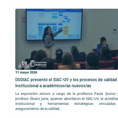
11 mayo 2026
DGDIAC presentó el SIAC-UV y los procesos de calidad
institucional a académicos/as nuevos/as
La exposición estuvo a cargo de la profesora Paula Quiroz 
profesor Álvaro Jeria, quienes abordaron el SIAC-UV, la acredita
institucional y herramientas estratégicas vinculadas
aseguramiento de la calidad.