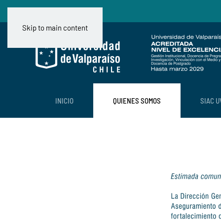
Skip to main content
INICIO
QUIENES SOMOS
SIAC U