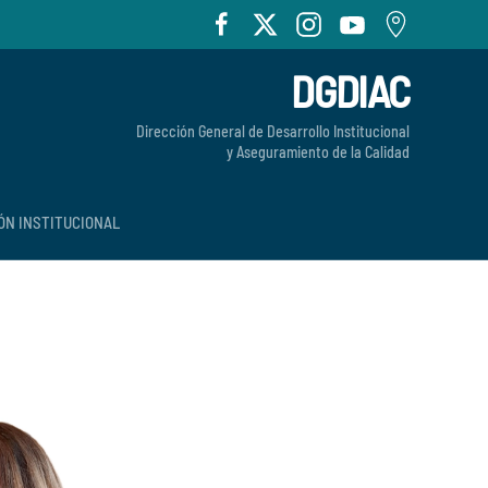
DGDIAC
Dirección General de Desarrollo Institucional
y Aseguramiento de la Calidad
ÓN INSTITUCIONAL